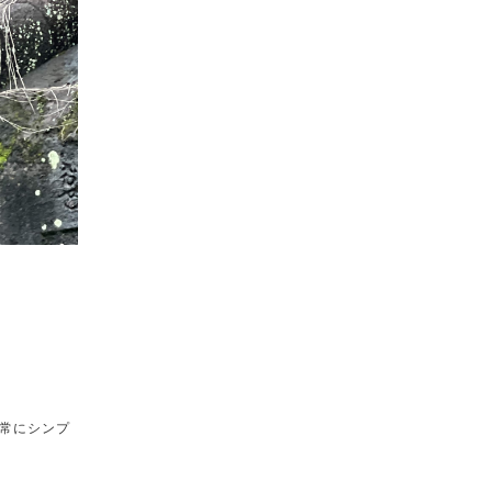
常にシンプ