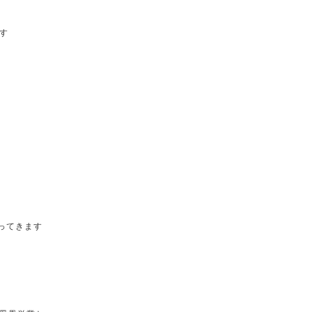
す
ってきます