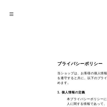
プライバシーポリシー
当ショップは、お客様の個人情
を遵守すると共に、以下のプラ
めます。
1. 個人情報の定義
本プライバシーポリシーに
人に関する情報であって、