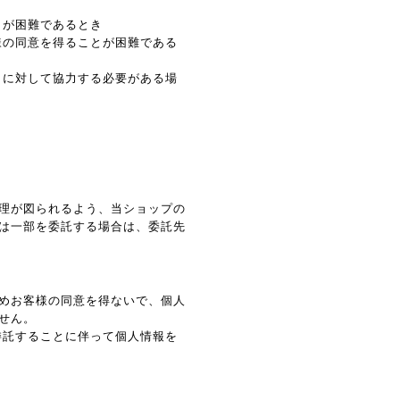
とが困難であるとき
様の同意を得ることが困難である
とに対して協力する必要がある場
理が図られるよう、当ショップの
は一部を委託する場合は、委託先
めお客様の同意を得ないで、個人
せん。
委託することに伴って個人情報を