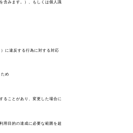
を含みます。）、もしくは個人識
。）に違反する行為に対する対応
るため
することがあり、変更した場合に
利用目的の達成に必要な範囲を超