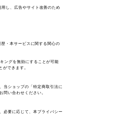
能を利用し、広告やサイト改善のため
閲覧履歴・本サービスに関する関心の
ラッキングを無効にすることが可能
ことができます。
、当ショップの「特定商取引法に
お問い合わせください。
、必要に応じて、本プライバシー