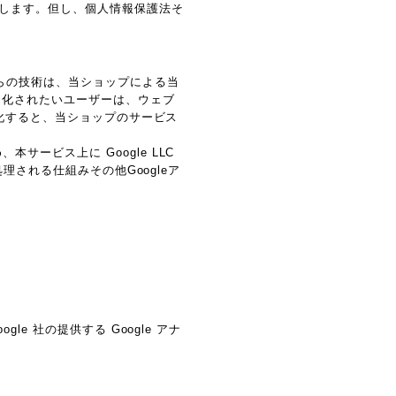
します。但し、個人情報保護法そ
れらの技術は、当ショップによる当
効化されたいユーザーは、ウェブ
効化すると、当ショップのサービス
ービス上に Google LLC
理される仕組みその他Googleア
e 社の提供する Google アナ