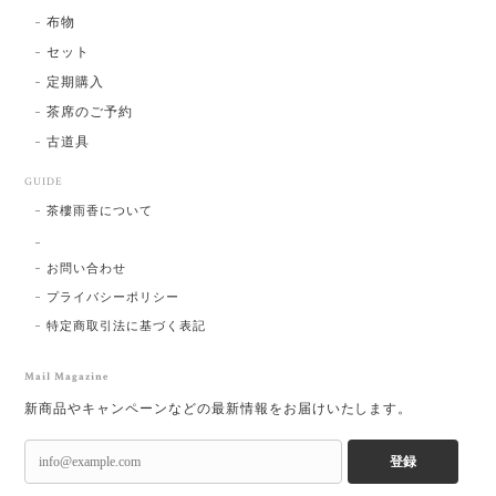
布物
セット
定期購入
茶席のご予約
古道具
GUIDE
茶樓雨香について
お問い合わせ
プライバシーポリシー
特定商取引法に基づく表記
Mail Magazine
新商品やキャンペーンなどの最新情報をお届けいたします。
登録