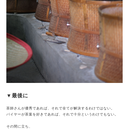
▼最後に
茶師さんが優秀であれば、それで全てが解決するわけではない。
バイヤーが茶葉を好きであれば、それで十分というわけでもない。
その間に立ち、