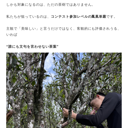
しかも対象になるのは、ただの茶樹ではありません。
私たちが狙っているのは、
コンテスト参加レベルの鳳凰単叢
です。
主観で「美味しい」と言うだけではなく、客観的にも評価されうる、
いわば
“誰にも文句を言わせない茶葉”