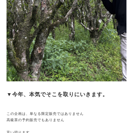
▼今年、本気でそこを取りにいきます。
この企画は、単なる限定販売ではありません
高級茶の予約販売でもありません
言い切ります。