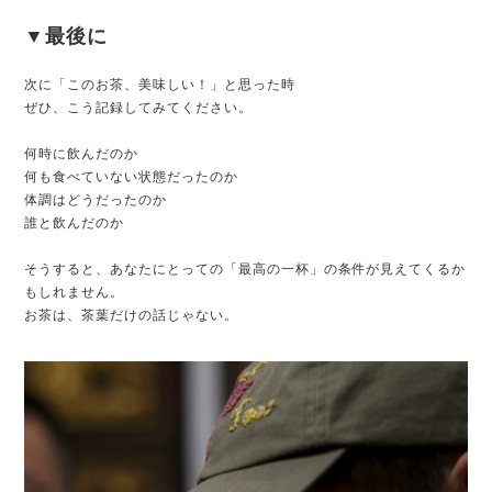
▼最後に
次に「このお茶、美味しい！」と思った時
ぜひ、こう記録してみてください。
何時に飲んだのか
何も食べていない状態だったのか
体調はどうだったのか
誰と飲んだのか
そうすると、あなたにとっての「最高の一杯」の条件が見えてくるか
もしれません。
お茶は、茶葉だけの話じゃない。