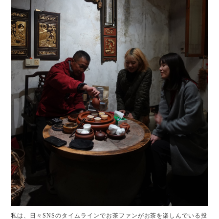
私は、日々SNSのタイムラインでお茶ファンがお茶を楽しんでいる投