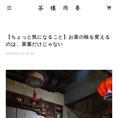
【ちょっと気になること】お茶の味を変える
のは、茶葉だけじゃない
2026/02/04 20:36