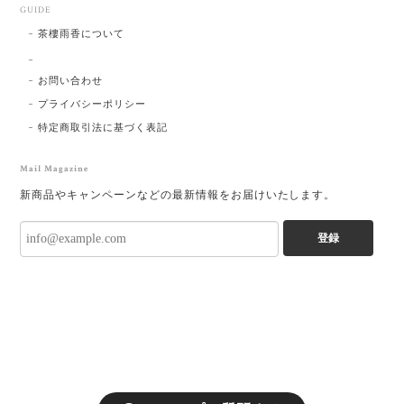
GUIDE
茶樓雨香について
お問い合わせ
プライバシーポリシー
特定商取引法に基づく表記
Mail Magazine
新商品やキャンペーンなどの最新情報をお届けいたします。
登録