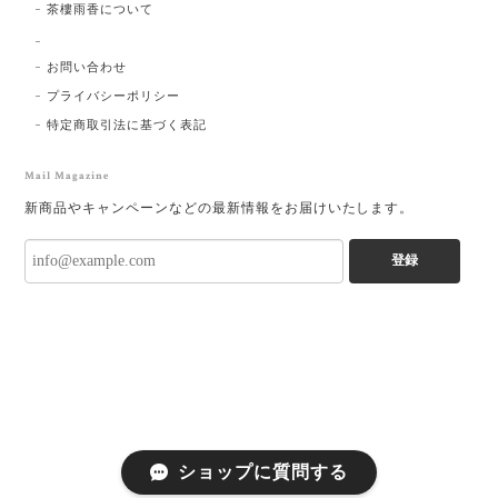
茶樓雨香について
お問い合わせ
プライバシーポリシー
特定商取引法に基づく表記
Mail Magazine
新商品やキャンペーンなどの最新情報をお届けいたします。
登録
ショップに質問する