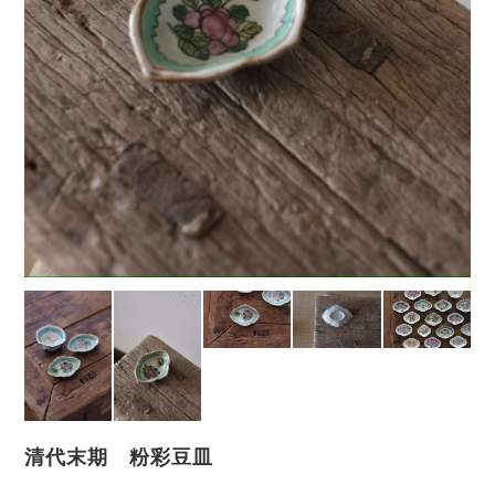
清代末期 粉彩豆皿