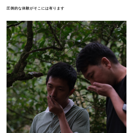
圧倒的な体験がそこには有ります